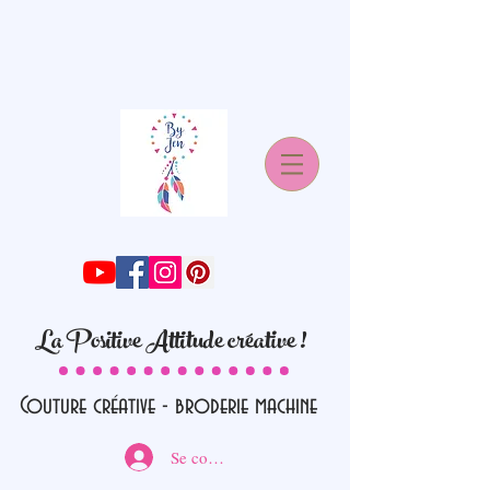
La Positive Attitude créative !
Couture créative - broderie machine
Se connecter