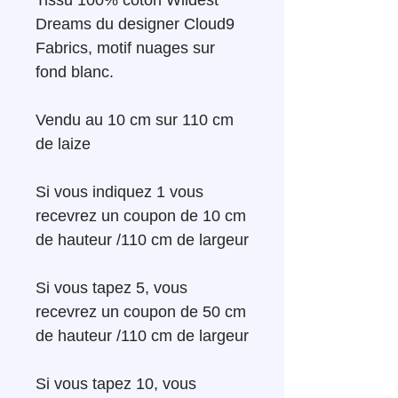
Dreams du designer Cloud9
Fabrics, motif nuages sur
fond blanc.
Vendu au 10 cm sur 110 cm
de laize
Si vous indiquez 1 vous
recevrez un coupon de 10 cm
de hauteur /110 cm de largeur
Si vous tapez 5, vous
recevrez un coupon de 50 cm
de hauteur /110 cm de largeur
Si vous tapez 10, vous