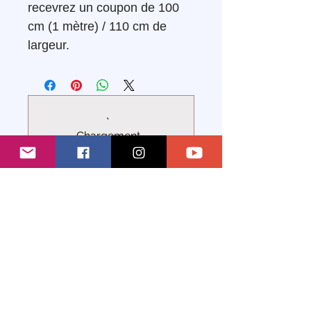
recevrez un coupon de 100
cm (1 mètre) / 110 cm de
largeur.
Chargement...
Articles
similaires