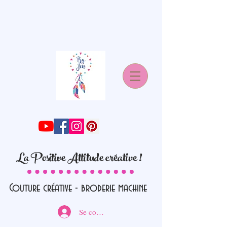
La Positive Attitude créative !
Couture créative - broderie machine
Se connecter