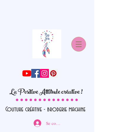
La Positive Attitude créative !
Couture créative - broderie machine
Se connecter