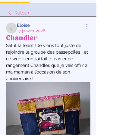
Retour
Eloïse
17 janvier 2026
Eloïse
Chandler
Salut la team ! Je viens tout juste de 
rejoindre le groupe des passepoilés ! et 
ce week-end j'ai fait le panier de 
rangement Chandler, que je vais offrir à 
ma maman à l'occasion de son 
anniversaire !