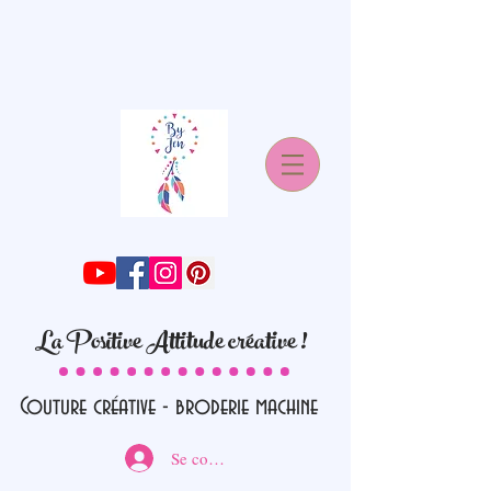
La Positive Attitude créative !
Couture créative - broderie machine
Se connecter