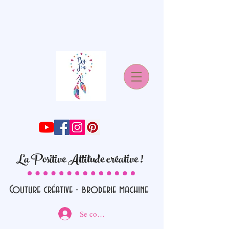
La Positive Attitude créative !
Couture créative - broderie machine
Se connecter