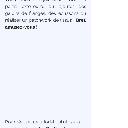
partie extérieure, ou ajouter des 
galons de franges, des écussons ou 
réaliser un patchwork de tissus ! 
Bref, 
amusez-vous ! 
Pour réaliser ce tutoriel, j'ai utilisé la 