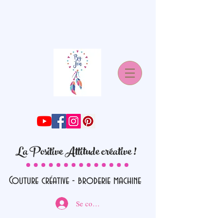
La Positive Attitude créative !
Couture créative - broderie machine
Se connecter