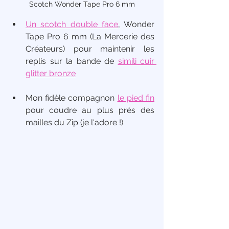
Scotch Wonder Tape Pro 6 mm
Un scotch double face
,
 Wonder 
Tape Pro 6 mm (La Mercerie des 
Créateurs) pour maintenir les 
replis sur la bande de 
simili cuir 
glitter bronze
Mon fidèle compagnon 
le pied fin
pour coudre au plus près des 
mailles du Zip (je l'adore !)