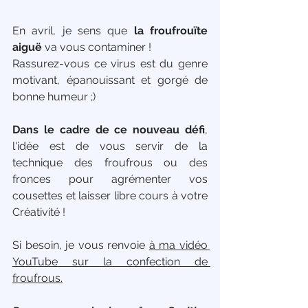
En avril, je sens que 
la froufrouïte 
aiguë 
va vous contaminer ! 
Rassurez-vous ce virus est du genre 
motivant, épanouissant et gorgé de 
bonne humeur ;)
Dans le cadre de ce nouveau défi
, 
l'idée est de vous servir de la 
technique des froufrous ou des 
fronces pour agrémenter vos 
cousettes et laisser libre cours à votre 
Créativité !
Si besoin, je vous renvoie 
à ma vidéo 
YouTube sur la confection de 
froufrous.