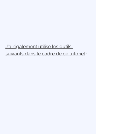
J'ai également utilisé les outils 
suivants dans le cadre de ce tutoriel
 :