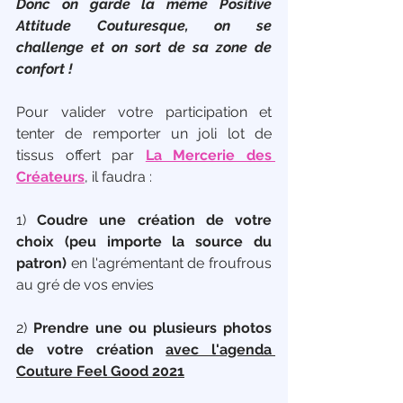
Donc on garde la même Positive 
Attitude Couturesque, on se 
challenge et on sort de sa zone de 
confort !
Pour valider votre participation et 
tenter de remporter un joli lot de 
tissus offert par 
La Mercerie des 
Créateurs
, il faudra :
1) 
Coudre une création de votre 
choix (peu importe la source du 
patron)
 en l'agrémentant de froufrous 
au gré de vos envies  
2) 
Prendre une ou plusieurs photos 
de votre création 
avec l'agenda 
Couture Feel Good 2021