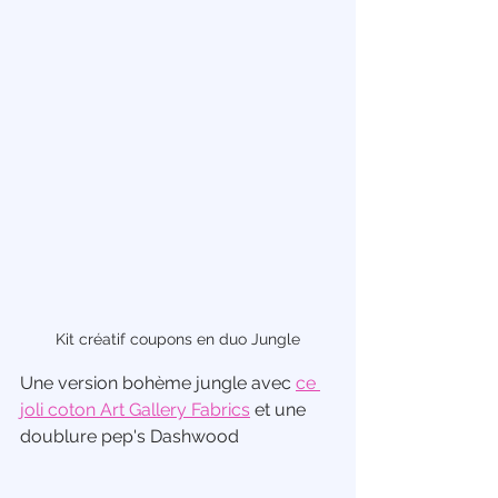
Kit créatif coupons en duo Jungle
Une version bohème jungle avec 
ce 
joli coton Art Gallery Fabrics
 et une 
doublure pep's Dashwood