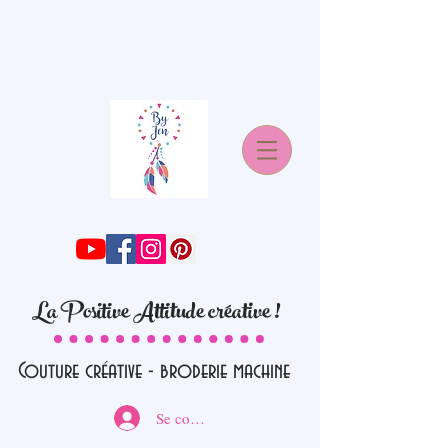
La Positive Attitude créative !
Couture créative - broderie machine
Se connecter