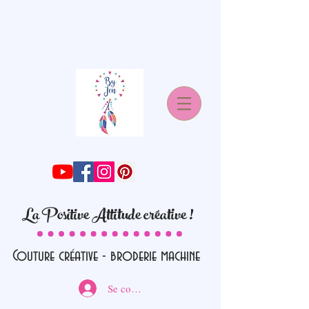
La Positive Attitude créative !
Couture créative - broderie machine
Se connecter