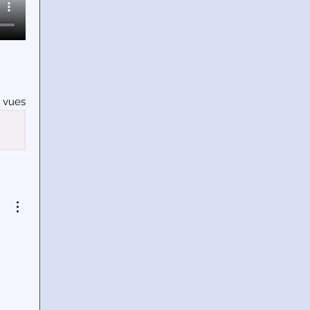
3 vues