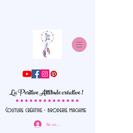
La Positive Attitude créative !
Couture créative - broderie machine
Se connecter