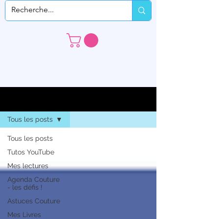
S'inscrire
Le Blog
Tous les posts
Tous les posts
Tutos YouTube
Mes lectures
Agenda Couture
- les défis !
Astuces Couture
Mes Livres