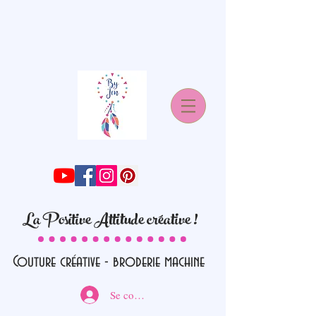
La Positive Attitude créative !
Couture créative - broderie machine
Se connecter